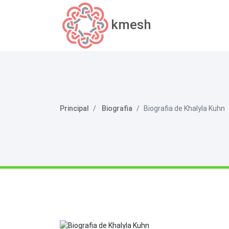
kmesh
Principal
Biografia
Biografia de Khalyla Kuhn