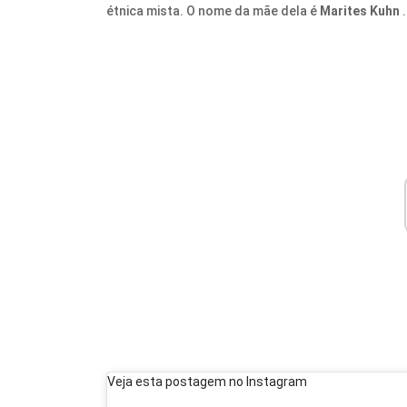
étnica mista. O nome da mãe dela é
Marites Kuhn
.
Veja esta postagem no Instagram