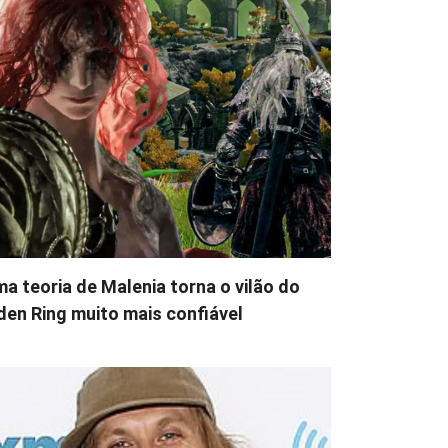
a teoria de Malenia torna o vilão do
den Ring muito mais confiável