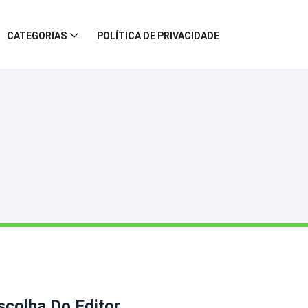
CATEGORIAS
POLÍTICA DE PRIVACIDADE
scolha Do Editor