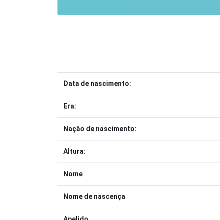
Data de nascimento:
Era:
Nação de nascimento:
Altura:
Nome
Nome de nascença
Apelido