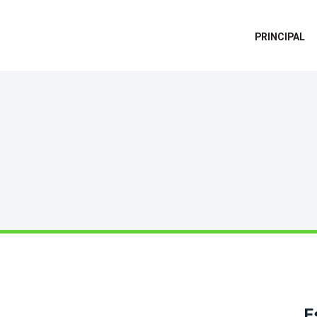
PRINCIPAL
E