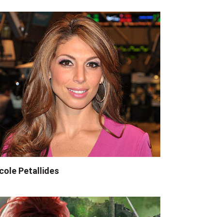
cole Petallides